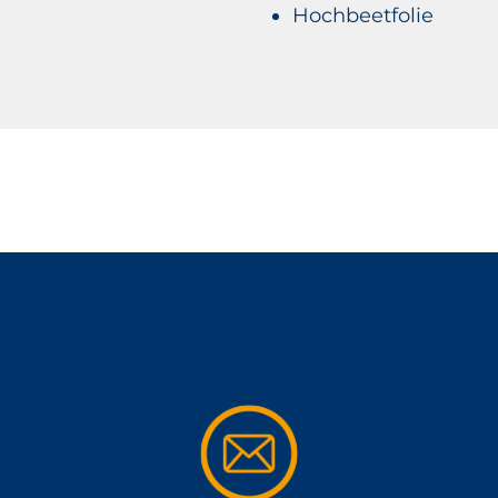
Hochbeetfolie