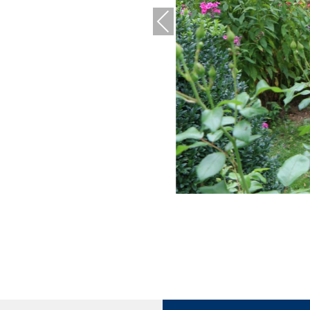
Previous