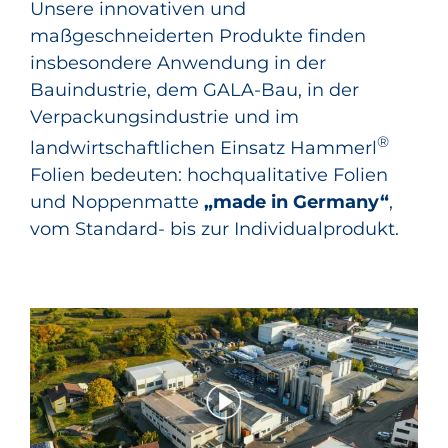
Unsere innovativen und
maßgeschneiderten Produkte finden
insbesondere Anwendung in der
Bauindustrie, dem GALA-Bau, in der
Verpackungsindustrie und im
®
landwirtschaftlichen Einsatz Hammerl
Folien bedeuten: hochqualitative Folien
und Noppenmatte
„made in Germany“
,
vom Standard- bis zur Individualprodukt.