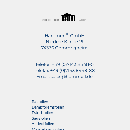
®
Hammerl
GmbH
Niedere Klinge 15
74376 Gemmrigheim
Telefon +49 (0)7143 8448-0
Telefax +49 (0)7143 8448-88
Email:
sales@hammerl.de
Baufolien
Dampfbremsfolien
Estrichfolien
Saugfolien
Abdeckfolien
Malerabdeckfolien