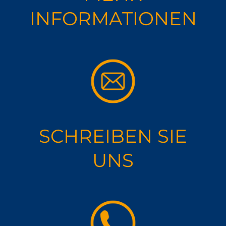
INFORMA­TIONEN
SCHREIBEN SIE
UNS