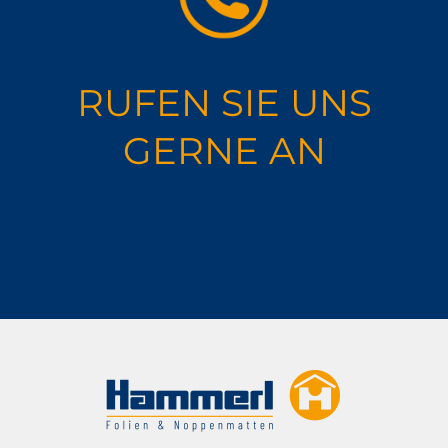
RUFEN SIE UNS
GERNE AN