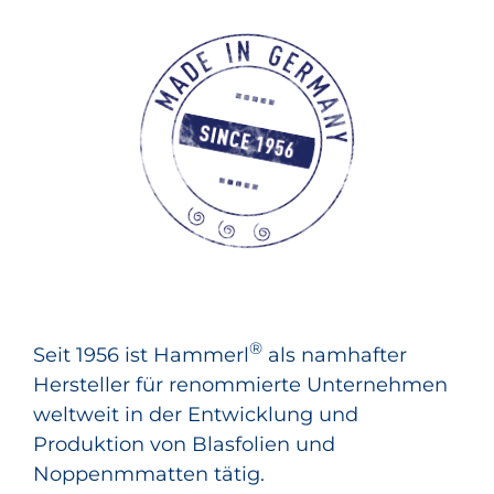
®
Seit 1956 ist Hammerl
als namhafter
Hersteller für renommierte Unternehmen
weltweit in der Entwicklung und
Produktion von Blasfolien und
Noppenmmatten tätig.