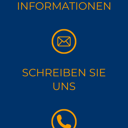
INFORMA­TIONEN
SCHREIBEN SIE
UNS