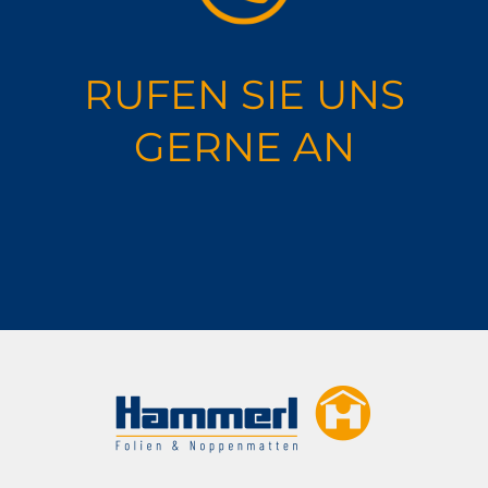
RUFEN SIE UNS
GERNE AN