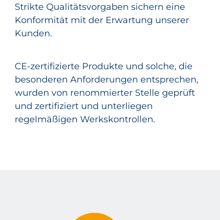
Strikte Qualitätsvorgaben sichern eine
Konformität mit der Erwartung unserer
Kunden.
CE-zertifizierte Produkte und solche, die
besonderen Anforderungen entsprechen,
wurden von renommierter Stelle geprüft
und zertifiziert und unterliegen
regelmäßigen Werkskontrollen.