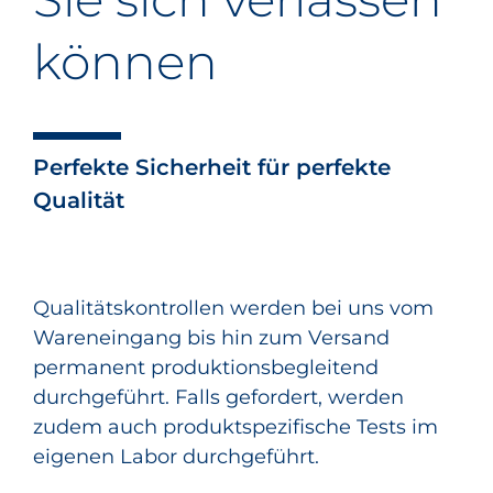
können
Perfekte Sicherheit für perfekte
Qualität
Qualitätskontrollen werden bei uns vom
Wareneingang bis hin zum Versand
permanent produktionsbegleitend
durchgeführt. Falls gefordert, werden
zudem auch produktspezifische Tests im
eigenen Labor durchgeführt.