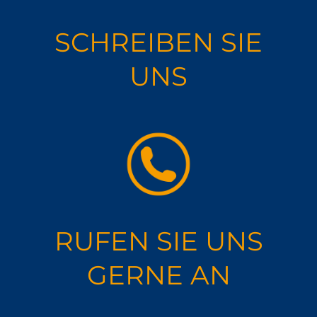
SCHREIBEN SIE
UNS
RUFEN SIE UNS
GERNE AN