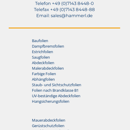
Telefon +49 (0)7143 8448-0
Telefax +49 (0)7143 8448-88
Email:
sales@hammerl.de
Baufolien
Dampfbremsfolien
Estrichfolien
Saugfolien
Abdeckfolien
Malerabdeckfolien
Farbige Folien
Abhängfolien
Staub- und Sichtschutzfolien
Folien nach Brandklasse B1
UV-beständige Abdeckfolien
Hangsicherungsfolien
Mauerabdeckfolien
Gerüstschutzfolien