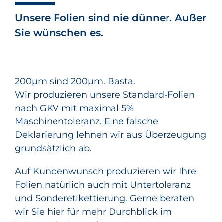
Unsere Folien sind nie dünner. Außer
Sie wünschen es.
200µm sind 200µm. Basta.
Wir produzieren unsere Standard-Folien
nach GKV mit maximal 5%
Maschinentoleranz. Eine falsche
Deklarierung lehnen wir aus Überzeugung
grundsätzlich ab.
Auf Kundenwunsch produzieren wir Ihre
Folien natürlich auch mit Untertoleranz
und Sonderetikettierung. Gerne beraten
wir Sie hier für mehr Durchblick im